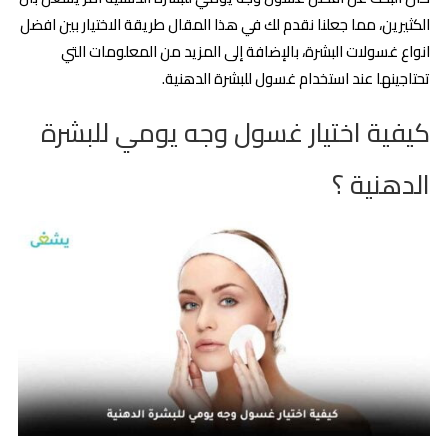
الكثيرين، مما جعلنا نقدم لك في هذا المقال طريقة الاختيار بين افضل
انواع غسولات البشرة، بالإضافة إلى المزيد من المعلومات التي
تحتاجينها عند استخدام غسول للبشرة الدهنية.
كيفية اختيار غسول وجه يومي للبشرة
الدهنية ؟