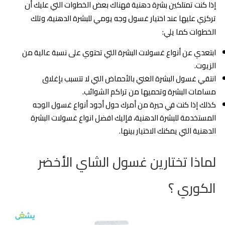
إذا كنت تمتلكين بشرة دهنية فهناك بعض الخطوات التي عليك أن
تركزي عليها عند اختيار غسول وجه يومي للبشرة الدهنية، وتلك
الخطوات كما يلي:
ابتعدي عن أنواع غسولات البشرة التي تحتوي على نسبة عالية من
الزيوت.
انتقي غسول البشرة الغني بالأحماض التي لا تتسبب بإغلاق
مسامات البشرة وتحميها من تراكم الشوائب.
كذلك إذا كنت في حيرة من أمرك حول أجود أنواع غسول الوجه
المستخدمة للبشرة الدهنية، فإليك افضل انواع غسولات البشرة
الدهنية التي يمكنك الاختيار بينها.
لماذا تختارين غسول الشاي الأخضر
الكوري ؟