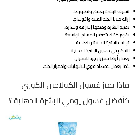
تنظيف البشرة بعمق وتطهيرها.
إزالة خلايا الجلد الميته والأوساخ.
تفتيح البشرة ومنحها إشراقة ونضارة.
يقوم كذلك بتصغير المسام الواسعة.
ترطيب البشرة الجافة والعادية.
التحكم في دهون البشرة الدهنية.
يعمل أيضا كمزيل جيد للمكياج.
كما يعمل كمضاد قوي للالتهابات واحمرار الجلد.
ماذا يميز غسول الكولاجين الكوري
كأفضل غسول يومي للبشرة الدهنية ؟