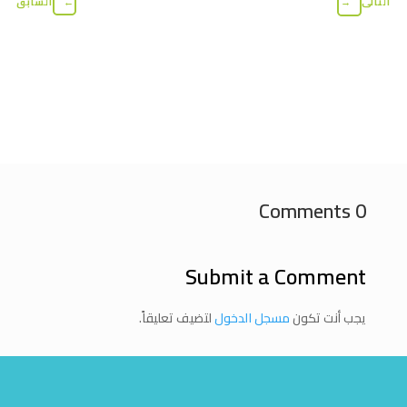
التالى
→
←
السابق
0 Comments
Submit a Comment
يجب أنت تكون
مسجل الدخول
لتضيف تعليقاً.