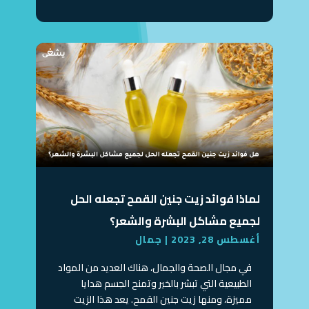
لماذا فوائد زيت جنين القمح تجعله الحل
لجميع مشاكل البشرة والشعر؟
أغسطس 28, 2023
|
جمال
في مجال الصحة والجمال، هناك العديد من المواد
الطبيعية التي تبشر بالخير وتمنح الجسم هدايا
مميزة، ومنها زيت جنين القمح. يعد هذا الزيت