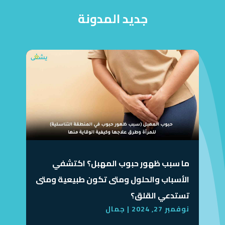
جديد المدونة
ما سبب ظهور حبوب المهبل؟ اكتشفي
الأسباب والحلول ومتى تكون طبيعية ومتى
تستدعي القلق؟
نوفمبر 27, 2024
|
جمال