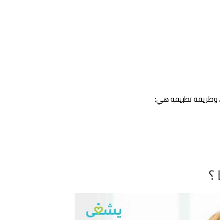
ب، وطريقة تطبيقه هي:
 ؟