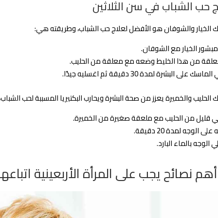
ج حب الشباب في سن الثلاثين
الخيار والشوفان هو الأفضل لعلاج حب الشباب، وطريقته هي:
بشور الخيار مع الشوفان.
علقة من هذا الخليط وضعه مع معلقة من الحليب.
سك على البشرة لمدة 30 دقيقة ثم اغسليه جيدًا.
الحليب والخميرة يعزز من صحة البشرة ويحارب البكتيريا المسببة لحب الشبا
 قليل من الحليب مع ملعقة صغيرة من الخميرة.
لى الوجه لمدة 20 دقيقة.
 الوجه بالماء البارد.
أهم نصائح يجب على المرأة الأربعينية اتباعها