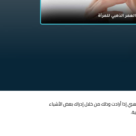
هبي إذا أرادت وذلك من خلال إدراك بعض الأشياء
ة.