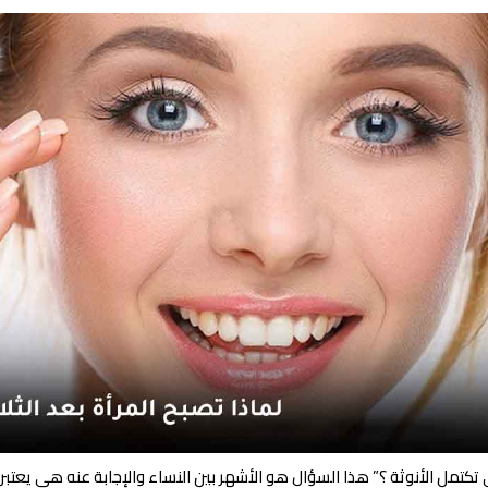
تكتمل الأنوثة ؟” هذا السؤال هو الأشهر بين النساء والإجابة عنه هي يعتبر ا