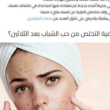
بتجربة أشياء جديدة غير معتادة عليها لتساعدك في اكتشاف نفسك.
ي وقت مخصص للترفيه عن نفسك بشيء تحبينه.
 ببشرتك واحرصي على تناول العديد من
مصادر الكولاجين
.
ية التخلص من حب الشباب بعد الثلاثين؟