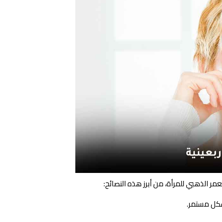
ر الذهبي للمرأة، من أبرز هذه النصائح:
شكل مستمر.