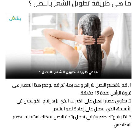
ما هي طريقة تطويل الشعر بالبصل ؟
قم بتقطيع البصل شرائح و عصرها، ثم قم بوضع هذا العصير على
فروة الرأس لمدة 15 دقيقة.
يحتوي عصير البصل على الكبريت الذي يزيد إنتاج الكولاجين في
الأنسجة، الذي يعمل على إعادة نمو الشعر.
اذا واجهتك صعوبة في تحمل رائحة البصل يمكنك استبداله بعصير
البطاطس.