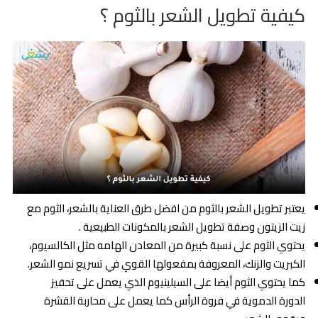
كيفية تطويل الشعر بالثوم ؟
يعتبر تطويل الشعر بالثوم من افضل طرق العناية بالشعر، الثوم مع
زيت الزيتون وصفة تطويل الشعر بالمكونات الطبيعية .
يحتوي الثوم على نسبة كبيرة من المعادن الهامه مثل الكالسيوم،
الكبريت والزنك، المعروفة بمفعولها القوي في تسريع نمو الشعر.
كما يحتوي الثوم أيضا على السيلينيوم الذي يعمل على تحفيز
الدورة الدموية في فروة الرأس كما يعمل على محاربة القشرة