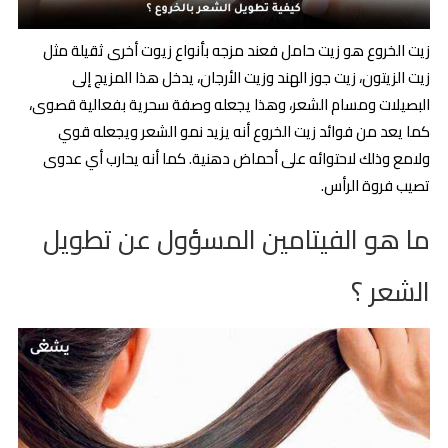
زيت الخروع هو زيت حامل فعند مزجه بأنواع زيوت أخرى ثقيلة مثل
زيت الزيتون، زيت جوز الهند وزيت الأرجان، يدخل هذا المزيج إلى
البصيلات ومسام الشعر، وهذا يجعله وصفة سحرية بفعالية قصوى،
كما يعد من فوائد زيت الخروع أنه يزيد نمو الشعر ويجعله قوي
ولامع وذلك لاحتوائه على أحماض دهنية. كما أنه يحارب أي عدوى
تصيب فروة الرأس.
ما هو الفيتامين المسؤول عن تطويل
الشعر ؟