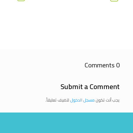
0 Comments
Submit a Comment
يجب أنت تكون
مسجل الدخول
لتضيف تعليقاً.