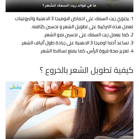
يحتوي زيت السمك على احماض الاوميجا 3 الدهنية والبروتينات
تعمل هذه التركيبة على تطويل الشعر و تحسين كثافته.
كما يعمل زيت السمك على تحسين نمو الشعر.
تساعد أحما اوميجا 3 الدهنية على زيادة طول ألياف الشعر.
تعزيز صحة فروة الرأس، كما يمنع تساقط الشعر.
كيفية تطويل الشعر بالخروع ؟