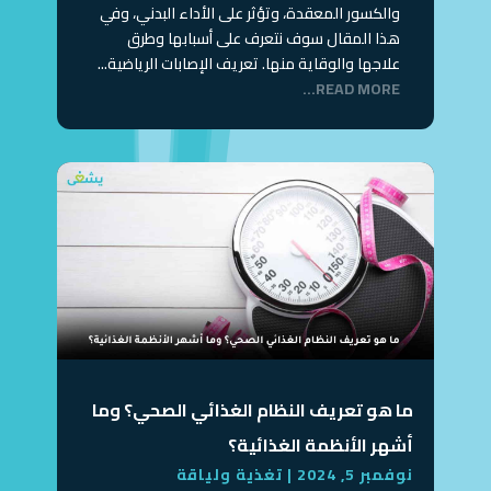
والكسور المعقدة، وتؤثر على الأداء البدني، وفي
هذا المقال سوف نتعرف على أسبابها وطرق
علاجها والوقاية منها. تعريف الإصابات الرياضية...
READ MORE...
ما هو تعريف النظام الغذائي الصحي؟ وما
أشهر الأنظمة الغذائية؟
نوفمبر 5, 2024
|
تغذية ولياقة