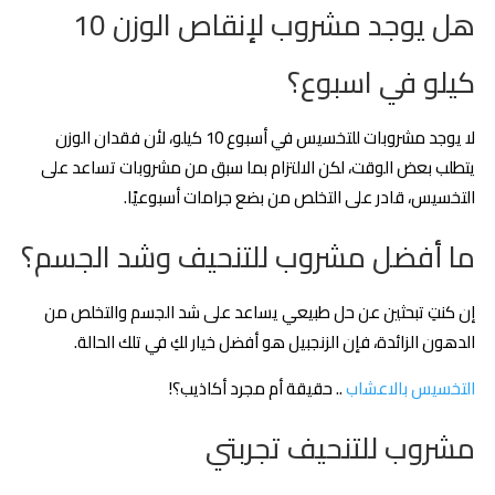
هل يوجد مشروب لإنقاص الوزن 10
كيلو في اسبوع؟
لا يوجد مشروبات للتخسيس في أسبوع 10 كيلو، لأن فقدان الوزن
يتطلب بعض الوقت، لكن الالتزام بما سبق من مشروبات تساعد على
التخسيس، قادر على التخلص من بضع جرامات أسبوعيًا.
ما أفضل مشروب للتنحيف وشد الجسم؟
إن كنتِ تبحثين عن حل طبيعي يساعد على شد الجسم والتخلص من
الدهون الزائدة، فإن الزنجبيل هو أفضل خيار لكِ في تلك الحالة.
التخسيس بالاعشاب
.. حقيقة أم مجرد أكاذيب؟!
مشروب للتنحيف تجربتي