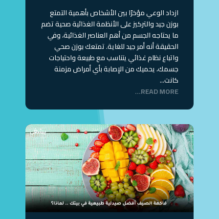
ازداد الوعي مؤخرًا بين الأشخاص بأهمية التمتع
بوزن جيد والتركيز على الأنظمة الغذائية صحية تضم
ما يحتاجه الجسم من أهم العناصر الغذائية، وفي
الحقيقة أنه أمر جيد للغاية. تمتعك بوزن صحي
واتباع نظام غذائي يتناسب مع طبيعة واحتياجات
جسمك، يحميك من الإصابة بأي أمراض مزمنة
كانت...
READ MORE...