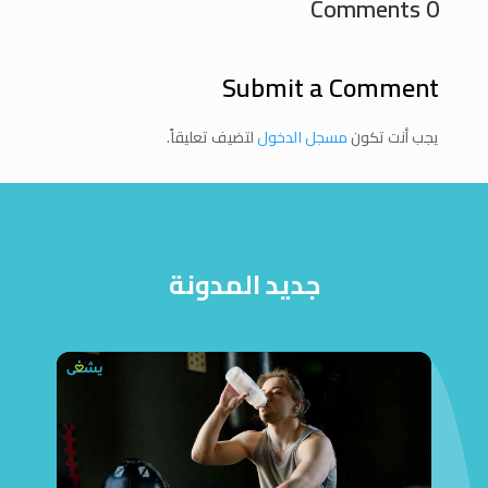
0 Comments
Submit a Comment
يجب أنت تكون
مسجل الدخول
لتضيف تعليقاً.
جديد المدونة